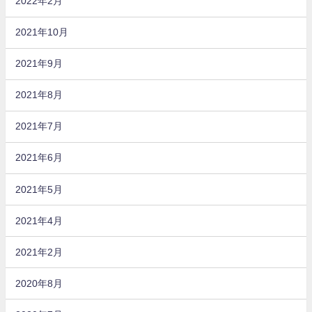
2022年2月
2021年10月
2021年9月
2021年8月
2021年7月
2021年6月
2021年5月
2021年4月
2021年2月
2020年8月