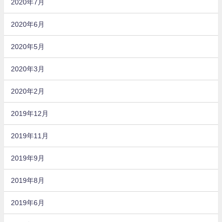
2020年7月
2020年6月
2020年5月
2020年3月
2020年2月
2019年12月
2019年11月
2019年9月
2019年8月
2019年6月