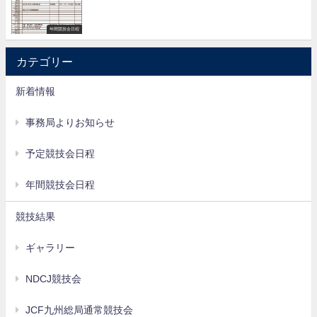
年間競技会日程
カテゴリー
新着情報
事務局よりお知らせ
予定競技会日程
年間競技会日程
競技結果
ギャラリー
NDCJ競技会
JCF九州総局通常競技会