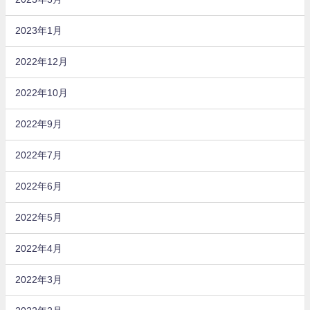
2023年1月
2022年12月
2022年10月
2022年9月
2022年7月
2022年6月
2022年5月
2022年4月
2022年3月