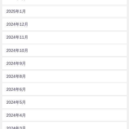
2025年1月
2024年12月
2024年11月
2024年10月
2024年9月
2024年8月
2024年6月
2024年5月
2024年4月
2024年3月