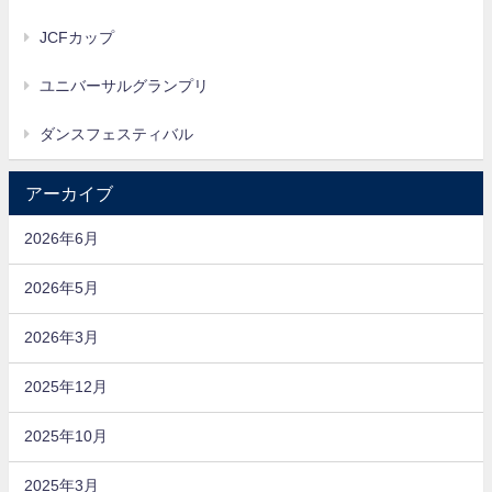
JCFカップ
ユニバーサルグランプリ
ダンスフェスティバル
アーカイブ
2026年6月
2026年5月
2026年3月
2025年12月
2025年10月
2025年3月