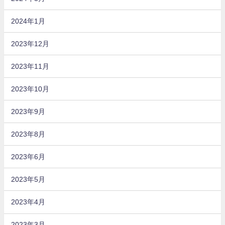
2024年1月
2023年12月
2023年11月
2023年10月
2023年9月
2023年8月
2023年6月
2023年5月
2023年4月
2023年3月