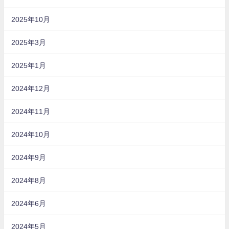
2025年10月
2025年3月
2025年1月
2024年12月
2024年11月
2024年10月
2024年9月
2024年8月
2024年6月
2024年5月