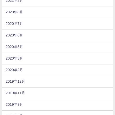
2021年2月
2020年8月
2020年7月
2020年6月
2020年5月
2020年3月
2020年2月
2019年12月
2019年11月
2019年9月