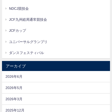
NDCJ競技会
JCF九州総局通常競技会
JCFカップ
ユニバーサルグランプリ
ダンスフェスティバル
アーカイブ
2026年6月
2026年5月
2026年3月
2025年12月