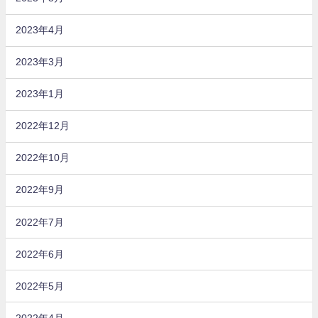
2023年4月
2023年3月
2023年1月
2022年12月
2022年10月
2022年9月
2022年7月
2022年6月
2022年5月
2022年4月