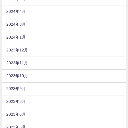
2024年4月
2024年3月
2024年1月
2023年12月
2023年11月
2023年10月
2023年9月
2023年8月
2023年6月
2023年5月