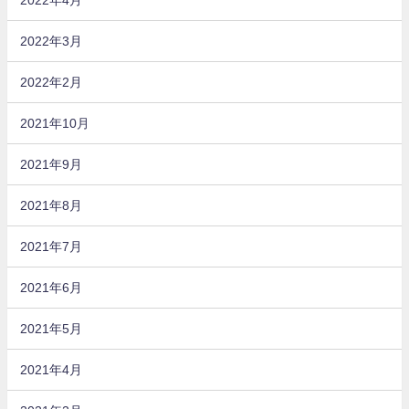
2022年3月
2022年2月
2021年10月
2021年9月
2021年8月
2021年7月
2021年6月
2021年5月
2021年4月