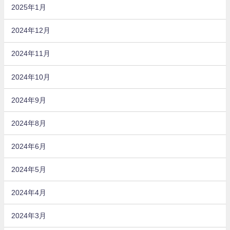
2025年1月
2024年12月
2024年11月
2024年10月
2024年9月
2024年8月
2024年6月
2024年5月
2024年4月
2024年3月