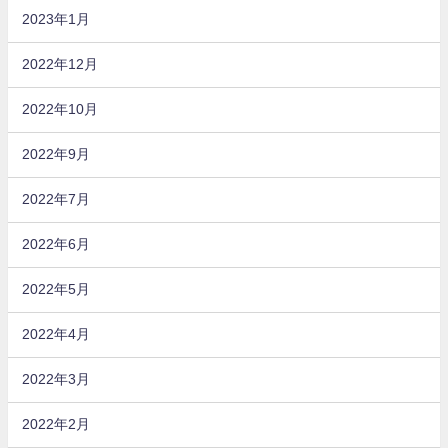
2023年1月
2022年12月
2022年10月
2022年9月
2022年7月
2022年6月
2022年5月
2022年4月
2022年3月
2022年2月