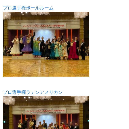
プロ選手権ボールルーム
プロ選手権ラテンアメリカン