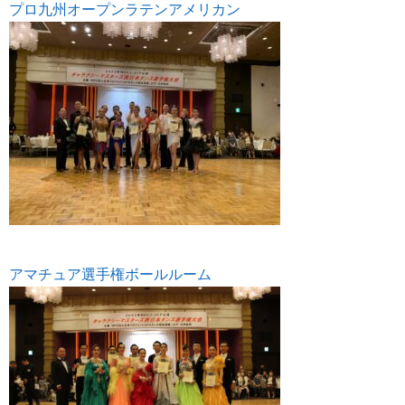
プロ九州オープンラテンアメリカン
アマチュア選手権ボールルーム