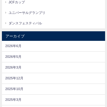
JCFカップ
ユニバーサルグランプリ
ダンスフェスティバル
アーカイブ
2026年6月
2026年5月
2026年3月
2025年12月
2025年10月
2025年3月