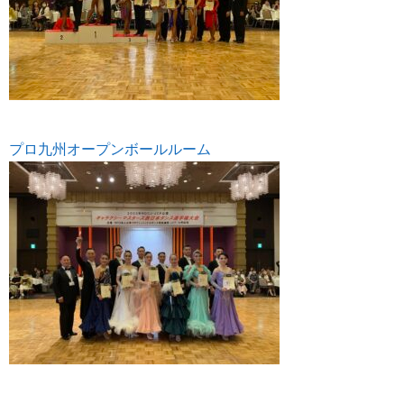
プロ九州オープンボールルーム