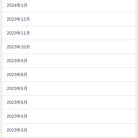
2024年1月
2023年12月
2023年11月
2023年10月
2023年9月
2023年8月
2023年6月
2023年5月
2023年4月
2023年3月