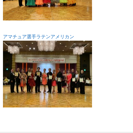
アマチュア選手ラテンアメリカン