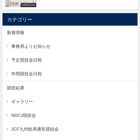
年間競技会日程
カテゴリー
新着情報
事務局よりお知らせ
予定競技会日程
年間競技会日程
競技結果
ギャラリー
NDCJ競技会
JCF九州総局通常競技会