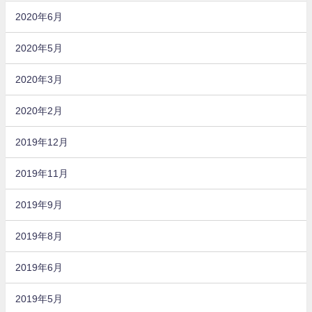
2020年6月
2020年5月
2020年3月
2020年2月
2019年12月
2019年11月
2019年9月
2019年8月
2019年6月
2019年5月