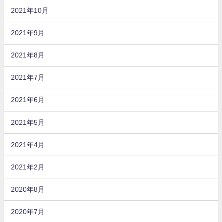
2021年10月
2021年9月
2021年8月
2021年7月
2021年6月
2021年5月
2021年4月
2021年2月
2020年8月
2020年7月