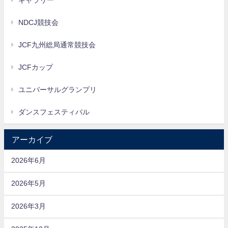
ギャラリー
NDCJ競技会
JCF九州総局通常競技会
JCFカップ
ユニバーサルグランプリ
ダンスフェスティバル
アーカイブ
2026年6月
2026年5月
2026年3月