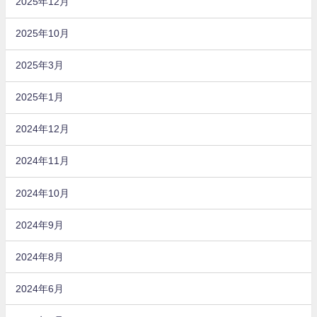
2025年12月
2025年10月
2025年3月
2025年1月
2024年12月
2024年11月
2024年10月
2024年9月
2024年8月
2024年6月