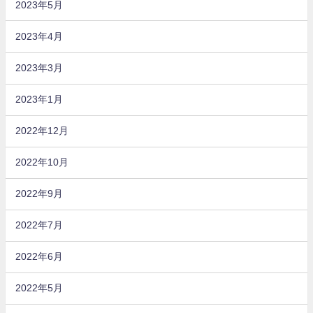
2023年5月
2023年4月
2023年3月
2023年1月
2022年12月
2022年10月
2022年9月
2022年7月
2022年6月
2022年5月