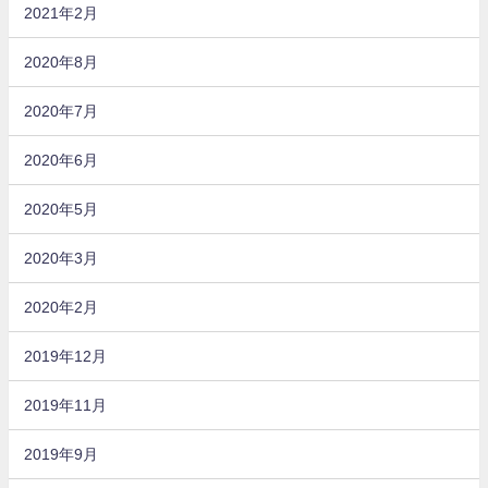
2021年2月
2020年8月
2020年7月
2020年6月
2020年5月
2020年3月
2020年2月
2019年12月
2019年11月
2019年9月