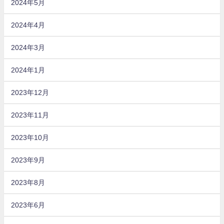
2024年5月
2024年4月
2024年3月
2024年1月
2023年12月
2023年11月
2023年10月
2023年9月
2023年8月
2023年6月