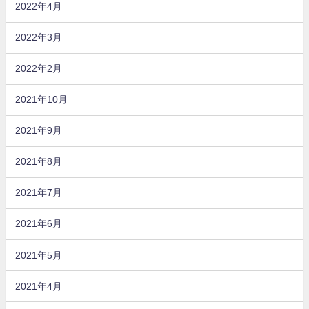
2022年4月
2022年3月
2022年2月
2021年10月
2021年9月
2021年8月
2021年7月
2021年6月
2021年5月
2021年4月